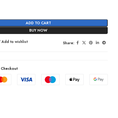
ADD TO CART
BUY NOW
Add to wishlist
Share:
 Checkout