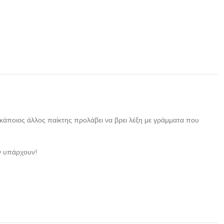
ν κάποιος άλλος παίκτης προλάβει να βρει λέξη με γράμματα που
εν υπάρχουν!