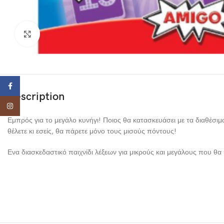
Click to enlarge
Facebook
Description
Instagram
Εμπρός για το μεγάλο κυνήγι! Ποιος θα κατασκευάσει με τα διαθέσιμ
θέλετε κι εσείς, θα πάρετε μόνο τους μισούς πόντους!
Ενα διασκεδαστικό παιχνίδι λέξεων για μικρούς και μεγάλους που θα 