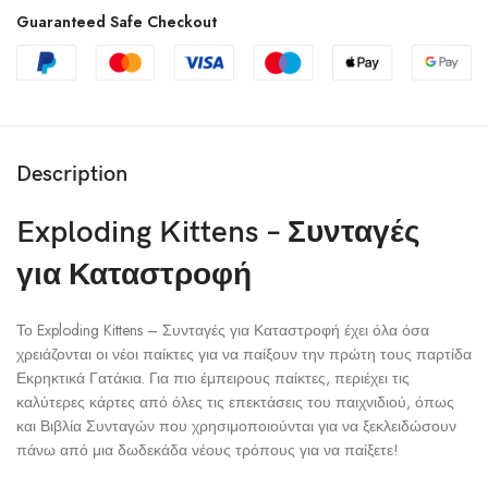
Guaranteed Safe Checkout
Description
Exploding Kittens – Συνταγές
για Καταστροφή
Το Exploding Kittens – Συνταγές για Καταστροφή έχει όλα όσα
χρειάζονται οι νέοι παίκτες για να παίξουν την πρώτη τους παρτίδα
Εκρηκτικά Γατάκια. Για πιο έμπειρους παίκτες, περιέχει τις
καλύτερες κάρτες από όλες τις επεκτάσεις του παιχνιδιού, όπως
και Βιβλία Συνταγών που χρησιμοποιούνται για να ξεκλειδώσουν
πάνω από μια δωδεκάδα νέους τρόπους για να παίξετε!