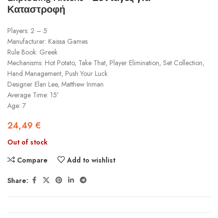
Καταστροφή
Players: 2 – 5
Manufacturer: Kaissa Games
Rule Book: Greek
Mechanisms: Hot Potato, Take That, Player Elimination, Set Collection,
Hand Management, Push Your Luck
Designer Elan Lee, Matthew Inman
Average Time: 15′
Age: 7
24,49
€
Out of stock
Compare
Add to wishlist
Share: