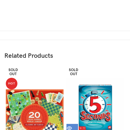
Related Products
SOLD
SOLD
OUT
OUT
HOT