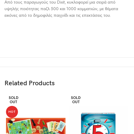
Από τους παραγωγούς του Dixit, κυκλοφορεί μια σειρά από
υψηλής ποιότητας παζλ 500 και 1000 κομματιών, με θέματα
εικόνες από το δημοφιλές παιχνίδι και τις επεκτάσεις του.
Related Products
SOLD
SOLD
OUT
OUT
HOT