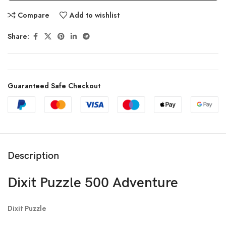
Compare
Add to wishlist
Share:
Guaranteed Safe Checkout
Description
Dixit Puzzle 500 Adventure
Dixit Puzzle